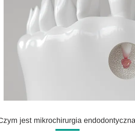
Czym jest mikrochirurgia endodontyczn