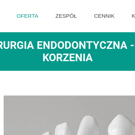
OFERTA
ZESPÓŁ
CENNIK
RURGIA ENDODONTYCZNA -
KORZENIA