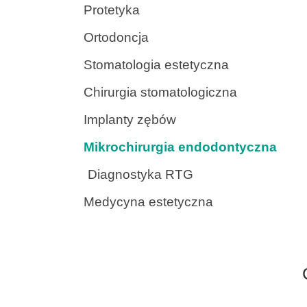
Protetyka
Ortodoncja
Stomatologia estetyczna
Chirurgia stomatologiczna
Implanty zębów
Mikrochirurgia endodontyczna
Diagnostyka RTG
Medycyna estetyczna