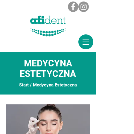
MEDYCYNA
ESTETYCZNA
Start
/ Medycyna Estetyczna