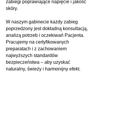
zabiegi poprawiające napięcie i jakość
skóry.
W naszym gabinecie każdy zabieg
poprzedzony jest dokładną konsultacją,
analizą potrzeb i oczekiwań Pacjenta.
Pracujemy na certyfikowanych
preparatach i z zachowaniem
najwyższych standardów
bezpieczeństwa – aby uzyskać
naturalny, świeży i harmonijny efekt.